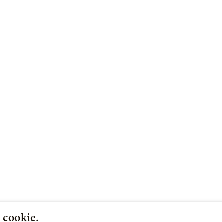
 cookie.