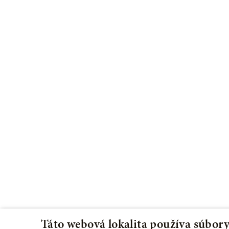
Táto webová lokalita používa súbory