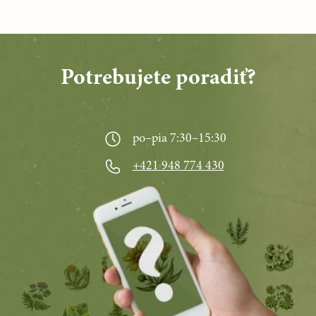
Potrebujete poradiť?
po–pia 7:30–15:30
+421 948 774 430