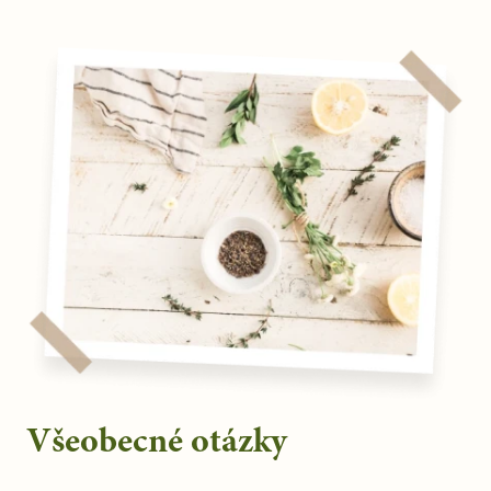
Všeobecné otázky