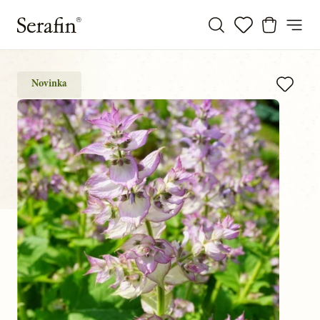
Novinka