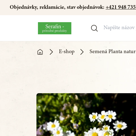
Objednávky, reklamácie, stav objednávok:
+421 948 735
E-shop
Semená Planta natur