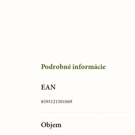
Podrobné informácie
EAN
8595121501069
Objem