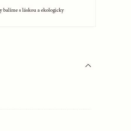
y balíme s láskou a ekologicky