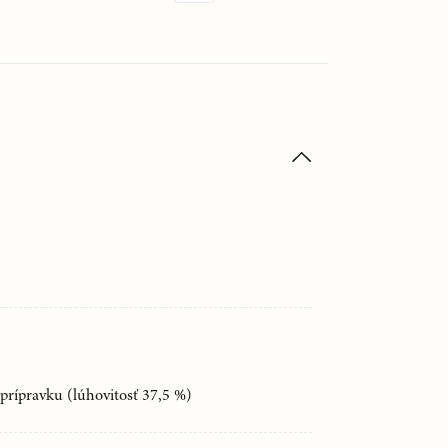
 prípravku (lúhovitosť 37,5 %)