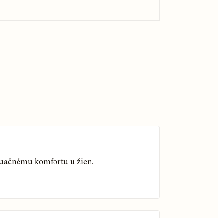
ruačnému komfortu u žien.