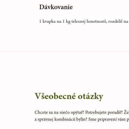
Dávkovanie
1 kvapka na 1 kg telesnej hmotnosti, rozdeliť na
Všeobecné otázky
Chcete sa na niečo opýtať? Potrebujete poradiť? Žel
a správnej kombinácií bylín? Sme pripravení vám 