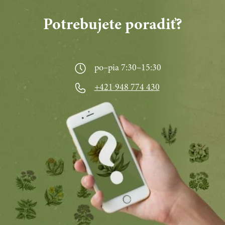
Potrebujete poradiť?
po–pia 7:30–15:30
+421 948 774 430