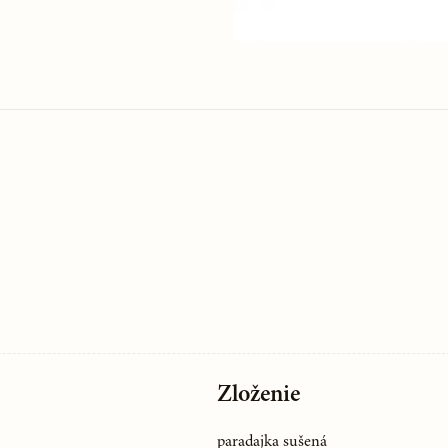
Zloženie
paradajka sušená