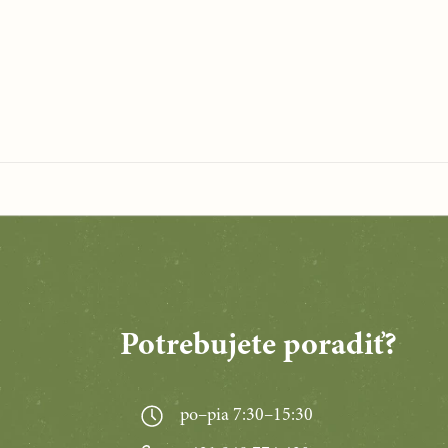
Potrebujete poradiť?
po–pia 7:30–15:30