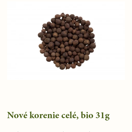
Nové korenie celé, bio 31g