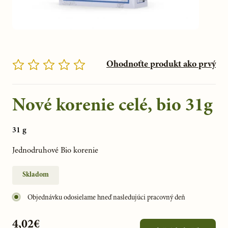
Ohodnoťte produkt ako prvý
Nové korenie celé, bio 31g
31 g
Jednodruhové Bio korenie
Skladom
Objednávku odosielame hneď nasledujúci pracovný deň
4,02€