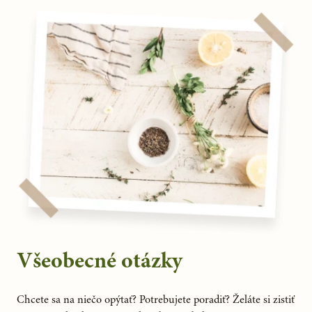
Všeobecné otázky
Chcete sa na niečo opýtať? Potrebujete poradiť? Želáte si zistiť