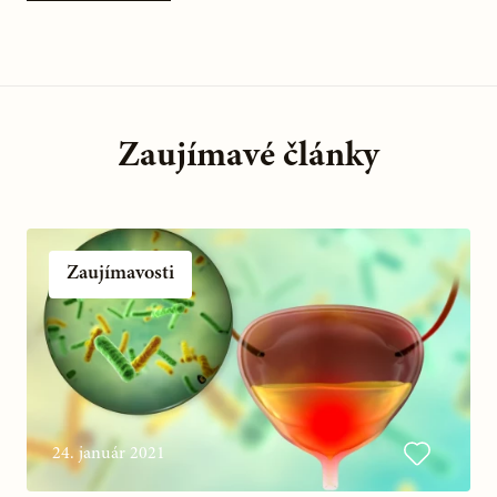
Zaujímavé články
Zaujímavosti
24. január 2021