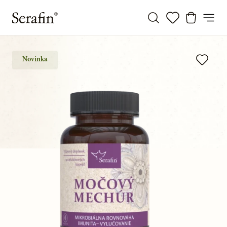
Novinka