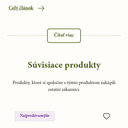
Celý článok
Čítať viac
Súvisiace produkty
Produkty, ktoré si spoločne s týmto produktom zakúpili
ostatní zákazníci.
Najpredávanejšie