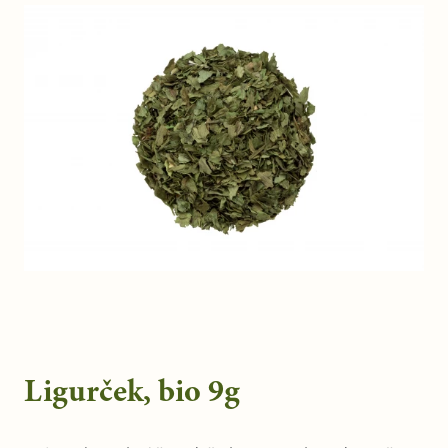
Ligurček, bio 9g