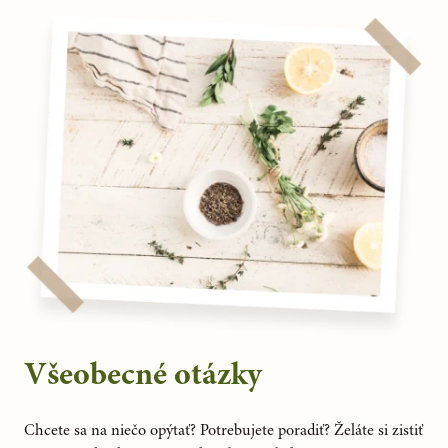
Všeobecné otázky
Chcete sa na niečo opýtať? Potrebujete poradiť? Želáte si zistiť