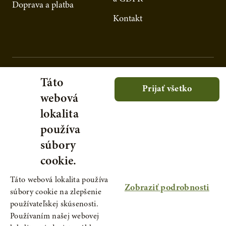
Doprava a platba
Kontakt
Táto
Prijať všetko
webová
lokalita
používa
súbory
cookie.
Táto webová lokalita používa
Zobraziť podrobnosti
súbory cookie na zlepšenie
používateľskej skúsenosti.
Používaním našej webovej