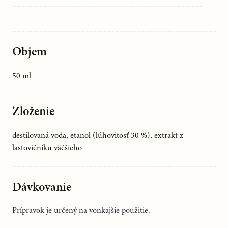
Objem
50 ml
Zloženie
destilovaná voda, etanol (lúhovitosť 30 %), extrakt z
lastovičníku väčšieho
Dávkovanie
Prípravok je určený na vonkajšie použitie.