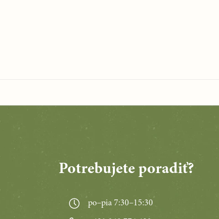
Potrebujete poradiť?
po–pia 7:30–15:30