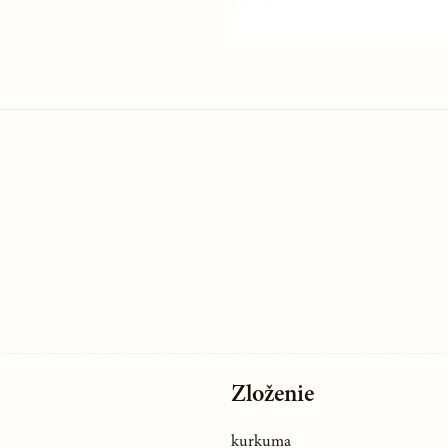
Zloženie
kurkuma