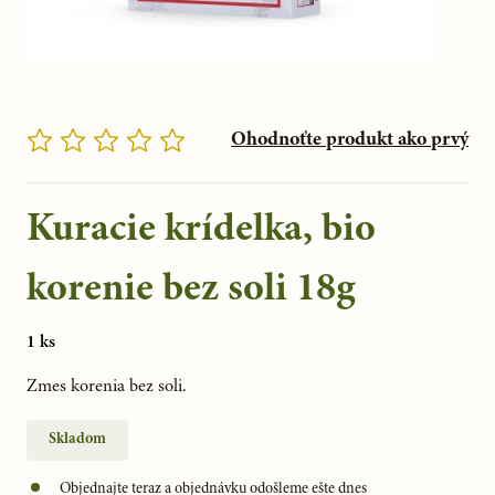
Ohodnoťte produkt ako prvý
Kuracie krídelka, bio
korenie bez soli 18g
1 ks
Zmes korenia bez soli.
Skladom
Objednajte teraz a objednávku odošleme ešte dnes