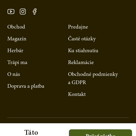
Obchod
Predajne
Magazín
Časté otázky
Herbár
Ku stiahnutiu
Trápi ma
Reklamácie
O nás
Obchodné podmienky
a GDPR
Doprava a platba
Kontakt
Táto