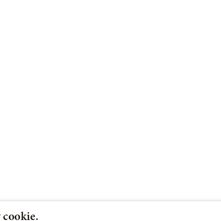
 cookie.