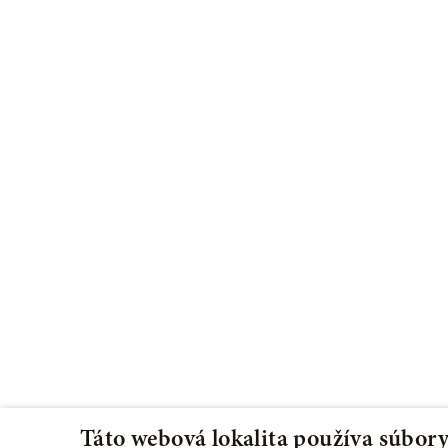
Táto webová lokalita používa súbory