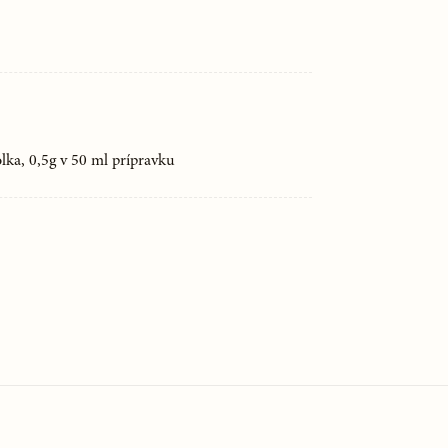
olka, 0,5g v 50 ml prípravku