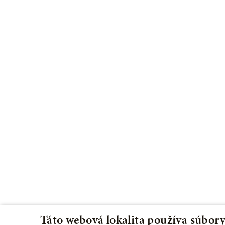
Táto webová lokalita používa súbory