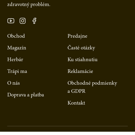
zdravotný problém.
Obchod
Predajne
Magazín
Časté otázky
Herbár
Ku stiahnutiu
Trápi ma
Reklamácie
O nás
Obchodné podmienky
a GDPR
Doprava a platba
Kontakt