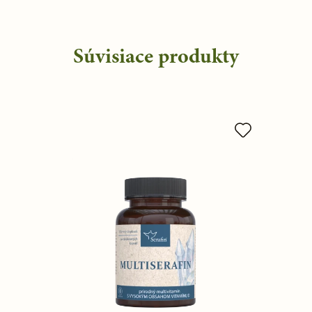
Súvisiace produkty