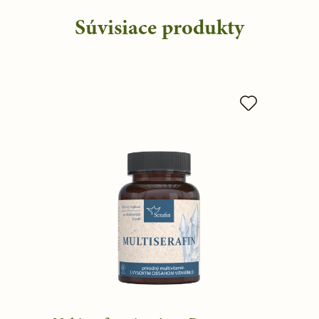
Súvisiace produkty