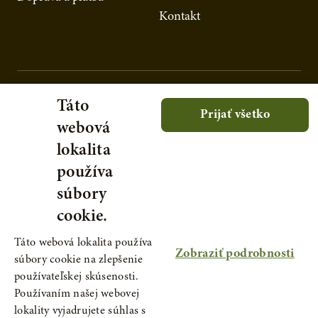
Kontakt
Táto
Prijať všetko
webová
lokalita
používa
súbory
cookie.
Táto webová lokalita používa
Zobraziť podrobnosti
súbory cookie na zlepšenie
používateľskej skúsenosti.
Používaním našej webovej
lokality vyjadrujete súhlas s