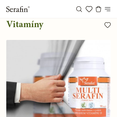
Vitamíny