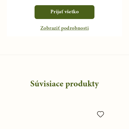
Súvisiace produkty