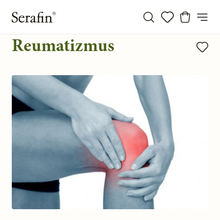
Reumatizmus