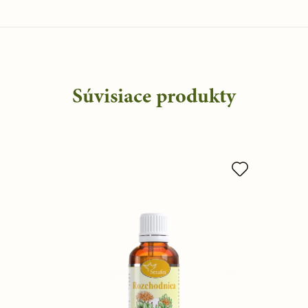
Súvisiace produkty