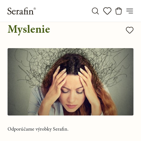
Myslenie
Odporúčame výrobky Serafin.