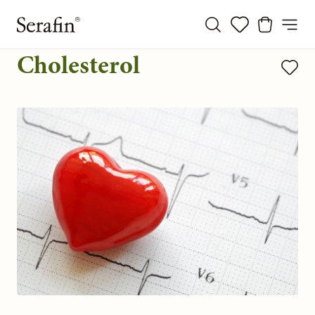
Cholesterol