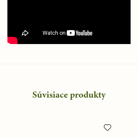
Súvisiace produkty