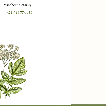
Všeobecné otázky
+ 421 948 774 430